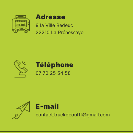
Adresse
9 la Ville Bedeuc
22210 La Prénessaye
Téléphone
07 70 25 54 58
E-mail
contact.truckdeoufff@gmail.com