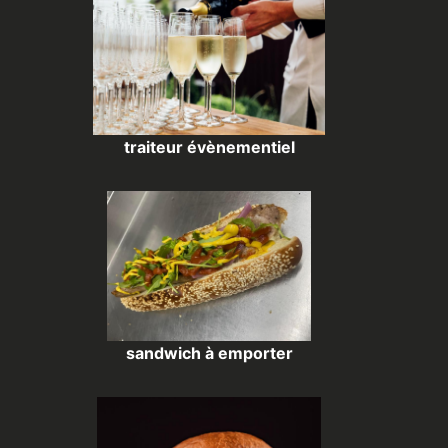
traiteur évènementiel
sandwich à emporter