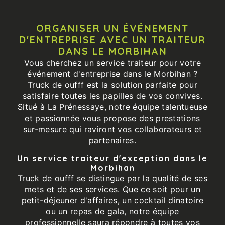
ORGANISER UN ÉVÉNEMENT
D'ENTREPRISE AVEC UN TRAITEUR
DANS LE MORBIHAN
Vous cherchez un service traiteur pour votre
événement d'entreprise dans le Morbihan ?
Truck de oufff est la solution parfaite pour
satisfaire toutes les papilles de vos convives.
Situé à La Prénessaye, notre équipe talentueuse
et passionnée vous propose des prestations
sur-mesure qui raviront vos collaborateurs et
partenaires.
Un service traiteur d'exception dans le
Morbihan
Truck de oufff se distingue par la qualité de ses
mets et de ses services. Que ce soit pour un
petit-déjeuner d'affaires, un cocktail dinatoire
ou un repas de gala, notre équipe
professionnelle saura répondre à toutes vos