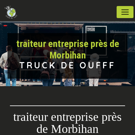
Panneau de gestion des cookies
traiteur entreprise près de
Morbihan
TRUCK DE OUFFF
traiteur entreprise près
de Morbihan