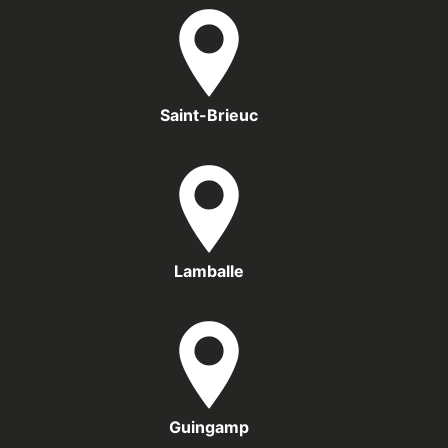
Saint-Brieuc
Lamballe
Guingamp