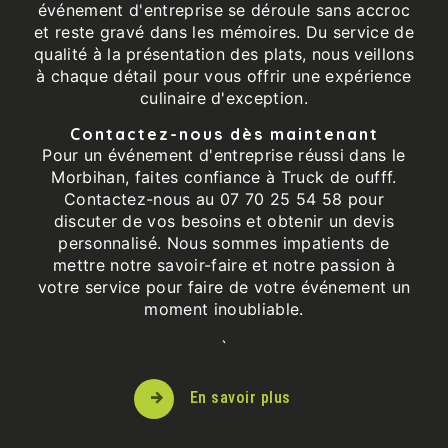
événement d'entreprise se déroule sans accroc
et reste gravé dans les mémoires. Du service de
qualité à la présentation des plats, nous veillons
à chaque détail pour vous offrir une expérience
culinaire d'exception.
Contactez-nous dès maintenant
Pour un événement d'entreprise réussi dans le
Morbihan, faites confiance à Truck de oufff.
Contactez-nous au 07 70 25 54 58 pour
discuter de vos besoins et obtenir un devis
personnalisé. Nous sommes impatients de
mettre notre savoir-faire et notre passion à
votre service pour faire de votre événement un
moment inoubliable.
`
En savoir plus