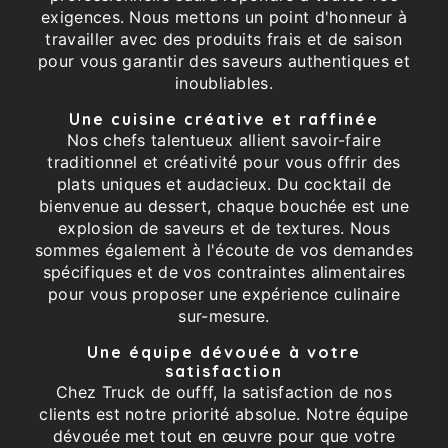
exigences. Nous mettons un point d'honneur à
travailler avec des produits frais et de saison
pour vous garantir des saveurs authentiques et
inoubliables.
Une cuisine créative et raffinée
Nos chefs talentueux allient savoir-faire
traditionnel et créativité pour vous offrir des
plats uniques et audacieux. Du cocktail de
bienvenue au dessert, chaque bouchée est une
explosion de saveurs et de textures. Nous
sommes également à l'écoute de vos demandes
spécifiques et de vos contraintes alimentaires
pour vous proposer une expérience culinaire
sur-mesure.
Une équipe dévouée à votre
satisfaction
Chez Truck de oufff, la satisfaction de nos
clients est notre priorité absolue. Notre équipe
dévouée met tout en œuvre pour que votre