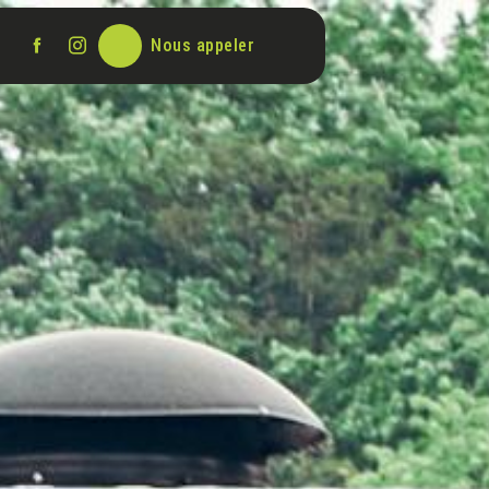
Nous appeler