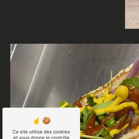
Ce site utilise des cookies
et vous donne le contrôle