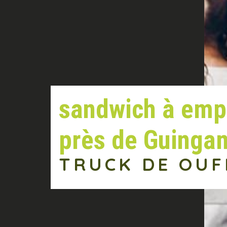
sandwich à emp
près de Guinga
TRUCK DE OUF