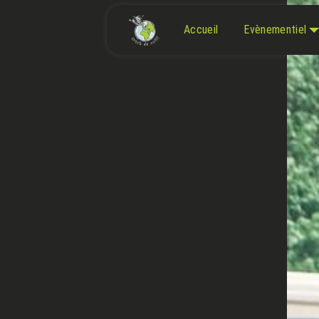
Panneau de gestion des cookies
Accueil
Evènementiel