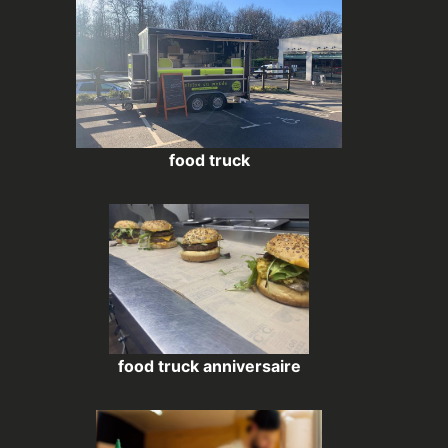
food truck
food truck anniversaire