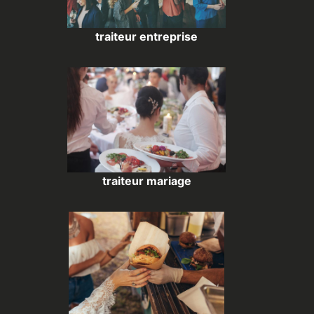
traiteur entreprise
traiteur mariage