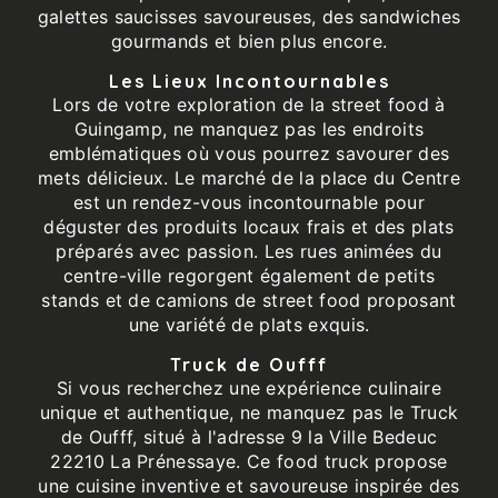
galettes saucisses savoureuses, des sandwiches
gourmands et bien plus encore.
Les Lieux Incontournables
Lors de votre exploration de la street food à
Guingamp, ne manquez pas les endroits
emblématiques où vous pourrez savourer des
mets délicieux. Le marché de la place du Centre
est un rendez-vous incontournable pour
déguster des produits locaux frais et des plats
préparés avec passion. Les rues animées du
centre-ville regorgent également de petits
stands et de camions de street food proposant
une variété de plats exquis.
Truck de Oufff
Si vous recherchez une expérience culinaire
unique et authentique, ne manquez pas le Truck
de Oufff, situé à l'adresse 9 la Ville Bedeuc
22210 La Prénessaye. Ce food truck propose
une cuisine inventive et savoureuse inspirée des