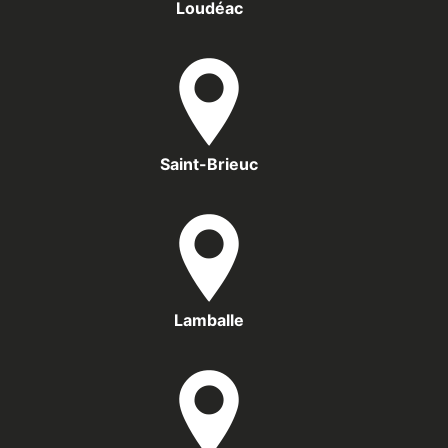
Loudéac
Saint-Brieuc
Lamballe