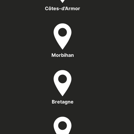
Côtes-d'Armor
Morbihan
Bretagne