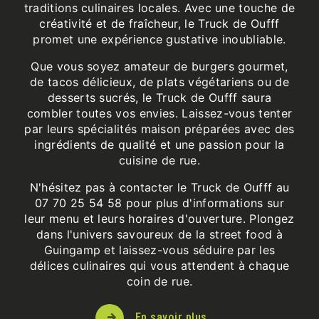
traditions culinaires locales. Avec une touche de
créativité et de fraîcheur, le Truck de Oufff
promet une expérience gustative inoubliable.
Que vous soyez amateur de burgers gourmet,
de tacos délicieux, de plats végétariens ou de
desserts sucrés, le Truck de Oufff saura
combler toutes vos envies. Laissez-vous tenter
par leurs spécialités maison préparées avec des
ingrédients de qualité et une passion pour la
cuisine de rue.
N'hésitez pas à contacter le Truck de Oufff au
07 70 25 54 58 pour plus d'informations sur
leur menu et leurs horaires d'ouverture. Plongez
dans l'univers savoureux de la street food à
Guingamp et laissez-vous séduire par les
délices culinaires qui vous attendent à chaque
coin de rue.
En savoir plus