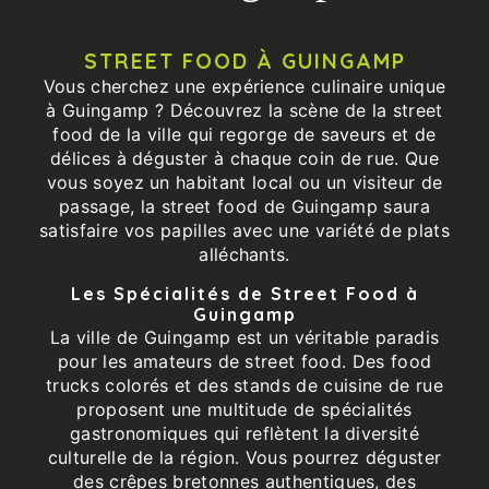
STREET FOOD À GUINGAMP
Vous cherchez une expérience culinaire unique
à Guingamp ? Découvrez la scène de la street
food de la ville qui regorge de saveurs et de
délices à déguster à chaque coin de rue. Que
vous soyez un habitant local ou un visiteur de
passage, la street food de Guingamp saura
satisfaire vos papilles avec une variété de plats
alléchants.
Les Spécialités de Street Food à
Guingamp
La ville de Guingamp est un véritable paradis
pour les amateurs de street food. Des food
trucks colorés et des stands de cuisine de rue
proposent une multitude de spécialités
gastronomiques qui reflètent la diversité
culturelle de la région. Vous pourrez déguster
des crêpes bretonnes authentiques, des